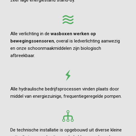
zeer lage energiestand stand-by.
Alle verlichting in de
wasboxen werken op
bewegingssensoren
, overal is ledverlichting aanwezig
en onze schoonmaakmiddelen zijn biologisch
afbreekbaar.
Alle hydraulische bedrijfsprocessen vinden plaats door
middel van energiezuinige, frequentiegeregelde pompen.
De technische installatie is opgebouwd uit diverse kleine