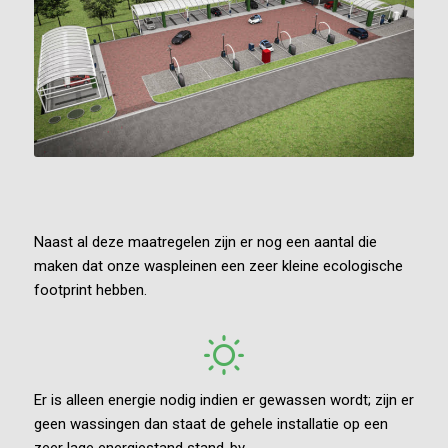
Naast al deze maatregelen zijn er nog een aantal die
maken dat onze waspleinen een zeer kleine ecologische
footprint hebben.
Er is alleen energie nodig indien er gewassen wordt; zijn er
geen wassingen dan staat de gehele installatie op een