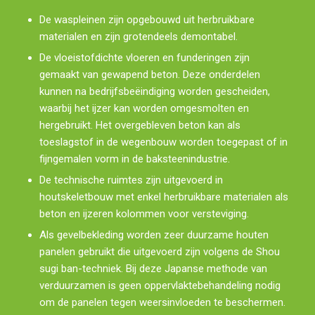
De waspleinen zijn opgebouwd uit herbruikbare
materialen en zijn grotendeels demontabel.
De vloeistofdichte vloeren en funderingen zijn
gemaakt van gewapend beton. Deze onderdelen
kunnen na bedrijfsbeëindiging worden gescheiden,
waarbij het ijzer kan worden omgesmolten en
hergebruikt. Het overgebleven beton kan als
toeslagstof in de wegenbouw worden toegepast of in
fijngemalen vorm in de baksteenindustrie.
De technische ruimtes zijn uitgevoerd in
houtskeletbouw met enkel herbruikbare materialen als
beton en ijzeren kolommen voor versteviging.
Als gevelbekleding worden zeer duurzame houten
panelen gebruikt die uitgevoerd zijn volgens de Shou
sugi ban-techniek. Bij deze Japanse methode van
verduurzamen is geen oppervlaktebehandeling nodig
om de panelen tegen weersinvloeden te beschermen.