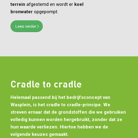
terrein
afgestemd en wordt er
koel
bronwater
opgepompt.
Lees verder
Cradle to cradle
Helemaal passend bij het bedrijfsconcept van
Wasplein, is het cradle to cradle-principe. We
streven ernaar dat de grondstoffen die we gebruiken
volledig kunnen worden hergebruikt, zonder dat ze
hun waarde verliezen. Hiertoe hebben we de
volgende keuzes gemaakt.