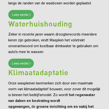
langs de randen van de wasboxen worden geplaatst.
Lees verder
Waterhuishouding
Zeker in recente jaren waarin droogterecords meerdere
keren zijn gebroken, vindt Wasplein het volstrekt
onverantwoord om kostbaar drinkwater te gebruiken om
auto’s mee te wassen.
Lees verder
Klimaatadaptatie
Onze waspleinen kenmerken zich door een maximale
vorm van klimaatadaptief bouwen, voor zover dit mogelijk
is binnen het bedrijfsmodel. Zo wordt
het regenwater
van daken en bestrating wordt
opgevangen,
de
groene inrichting om en nabij het