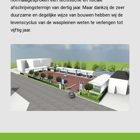
afschrijvingstermijn van dertig jaar. Maar dankzij de zeer
duurzame en degelijke wijze van bouwen hebben wij de
levenscyclus van de waspleinen weten te verlengen tot
vijftig jaar.