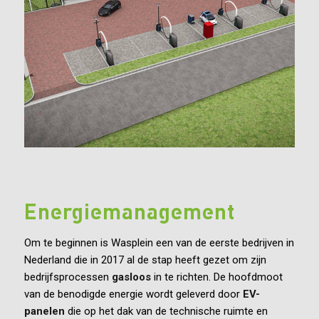
Energiemanagement
Om te beginnen is Wasplein een van de eerste bedrijven in
Nederland die in 2017 al de stap heeft gezet om zijn
bedrijfsprocessen
gasloos
in te richten. De hoofdmoot
van de benodigde energie wordt geleverd door
EV-
panelen
die op het dak van de technische ruimte en