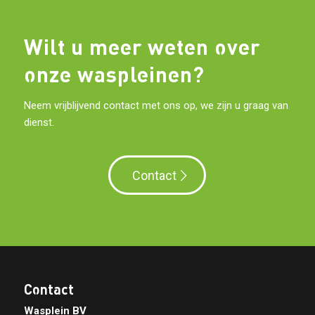
Wilt u meer weten over
onze waspleinen?
Neem vrijblijvend contact met ons op, we zijn u graag van
dienst.
Contact
Contact
Wasplein BV